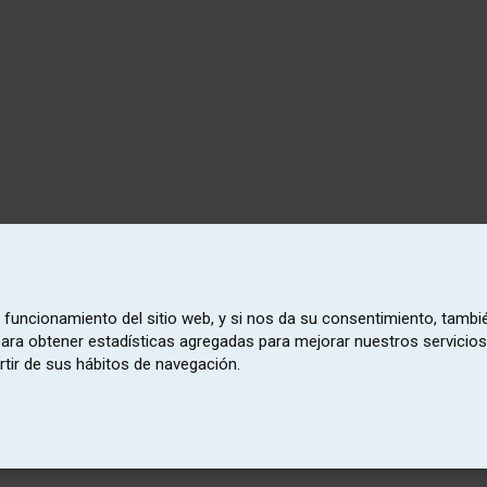
o funcionamiento del sitio web, y si nos da su consentimiento, tambi
 para obtener estadísticas agregadas para mejorar nuestros servicios
rtir de sus hábitos de navegación.