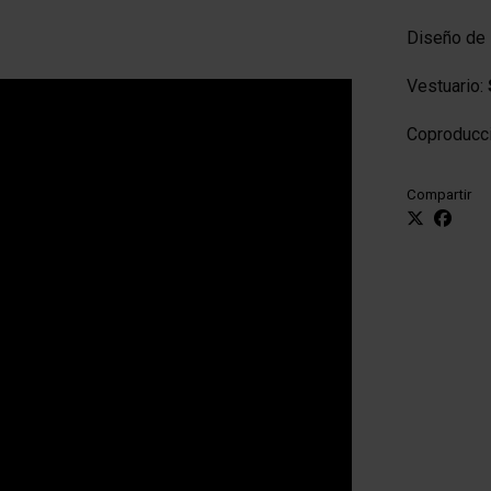
Diseño de 
Vestuario:
Coproducc
Compartir