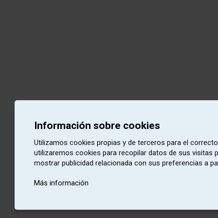
Información sobre cookies
Utilizamos cookies propias y de terceros para el correct
utilizaremos cookies para recopilar datos de sus visitas
mostrar publicidad relacionada con sus preferencias a pa
Más información