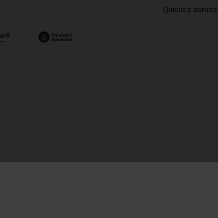
Quiénes somos