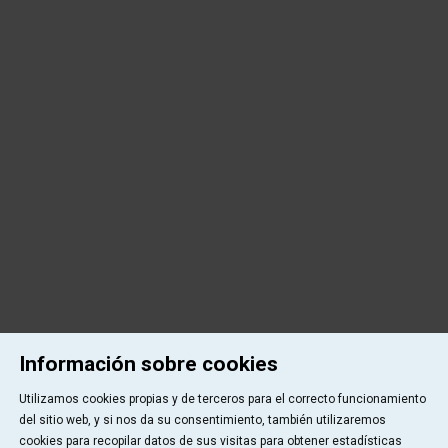
Información sobre cookies
Utilizamos cookies propias y de terceros para el correcto funcionamiento
del sitio web, y si nos da su consentimiento, también utilizaremos
cookies para recopilar datos de sus visitas para obtener estadísticas