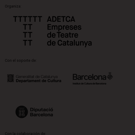
Organiza:
Con el soporte de:
Con la colaboración de: