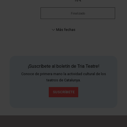
10 €
Finalizado
Más fechas
¡Suscríbete al boletín de Tria Teatre!
Conoce de primera mano la actividad cultural de los
teatros de Catalunya.
SUSCRÍBETE