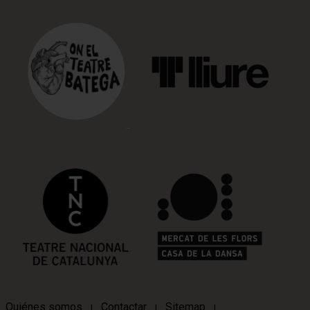
Quiénes somos
Contactar
Sitemap
|
|
|