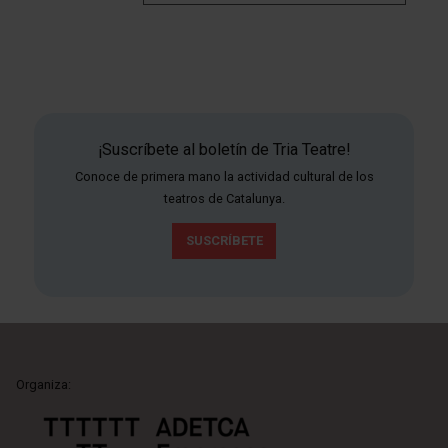
¡Suscríbete al boletín de Tria Teatre!
Conoce de primera mano la actividad cultural de los
teatros de Catalunya.
SUSCRÍBETE
Organiza: