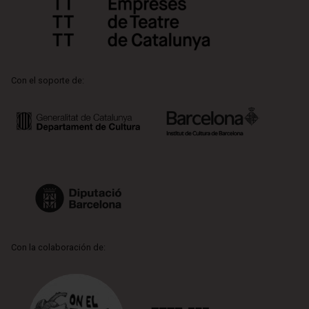
Con el soporte de:
Con la colaboración de: