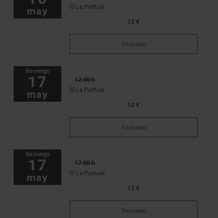
La Puntual
may
12 €
Finalizado
domingo
17
12:00 h
La Puntual
may
12 €
Finalizado
domingo
17
17:00 h
La Puntual
may
12 €
Finalizado