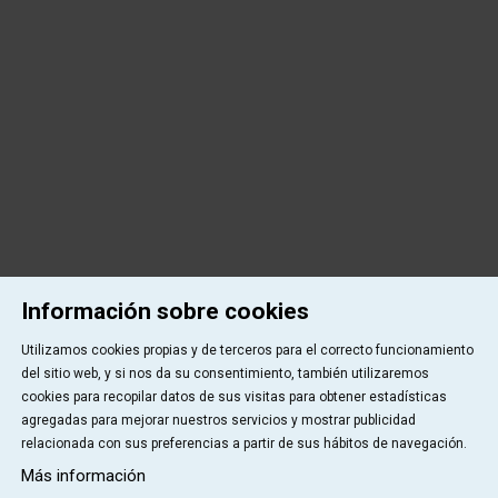
Información sobre cookies
Utilizamos cookies propias y de terceros para el correcto funcionamiento
del sitio web, y si nos da su consentimiento, también utilizaremos
cookies para recopilar datos de sus visitas para obtener estadísticas
agregadas para mejorar nuestros servicios y mostrar publicidad
relacionada con sus preferencias a partir de sus hábitos de navegación.
Más información