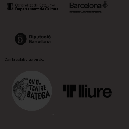
Con la colaboración de: