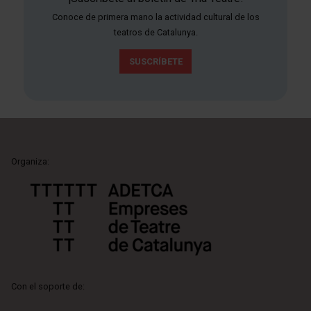
Conoce de primera mano la actividad cultural de los
teatros de Catalunya.
SUSCRÍBETE
Organiza:
Con el soporte de: