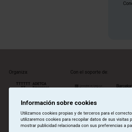
Cono
Organiza:
Con el soporte de:
Información sobre cookies
Con la colaboración de:
Utilizamos cookies propias y de terceros para el correct
utilizaremos cookies para recopilar datos de sus visitas
mostrar publicidad relacionada con sus preferencias a pa