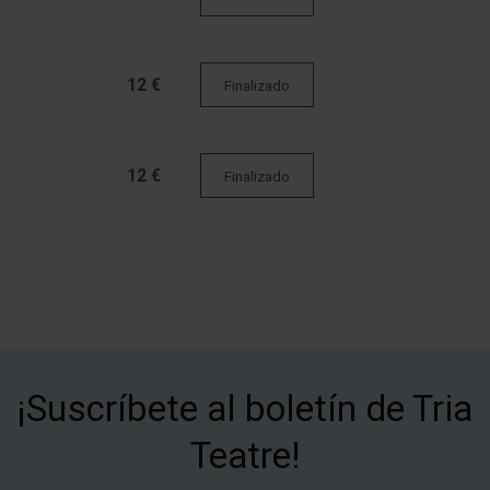
12 €
Finalizado
12 €
Finalizado
¡Suscríbete al boletín de Tria
Teatre!