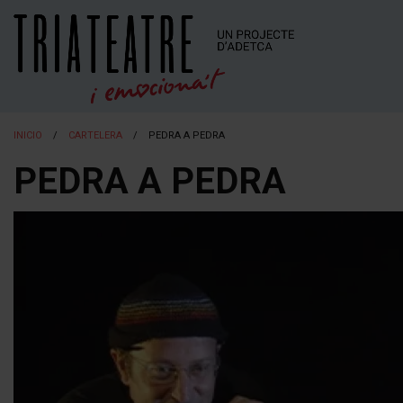
INICIO
CARTELERA
PEDRA A PEDRA
PEDRA A PEDRA