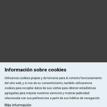
Información sobre cookies
Utilizamos cookies propias y de terceros para el correcto funcionamiento
del sitio web, y si nos da su consentimiento, también utilizaremos
cookies para recopilar datos de sus visitas para obtener estadísticas
agregadas para mejorar nuestros servicios y mostrar publicidad
relacionada con sus preferencias a partir de sus hábitos de navegación.
Más información