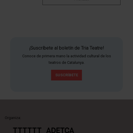
¡Suscríbete al boletín de Tria Teatre!
Conoce de primera mano la actividad cultural de los
teatros de Catalunya.
SUSCRÍBETE
Organiza: