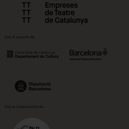
Con el soporte de:
Con la colaboración de: