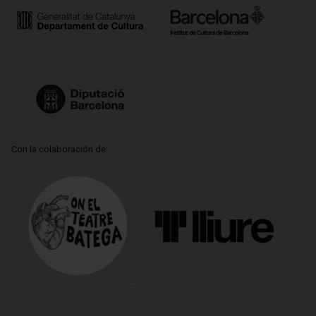
Con la colaboración de: