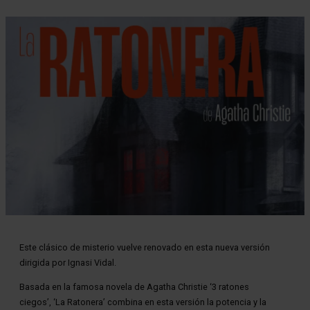
Diapositiva 1 de 1
Este clásico de misterio vuelve renovado en esta nueva versión
dirigida por Ignasi Vidal.
Basada en la famosa novela de Agatha Christie ‘3 ratones
ciegos’, ‘La Ratonera’ combina en esta versión la potencia y la