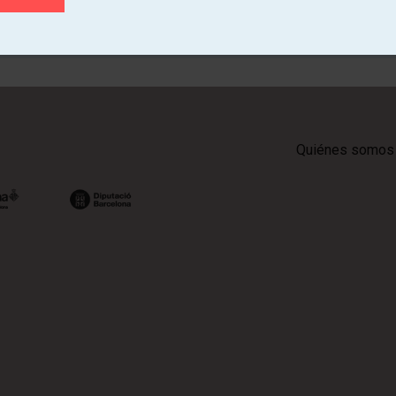
Quiénes somos