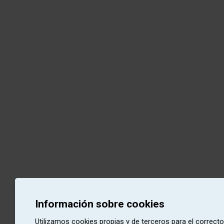
Información sobre cookies
Utilizamos cookies propias y de terceros para el correct