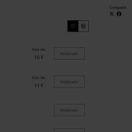
Compartir
Des de
Finalizado
10 €
Des de
Finalizado
11 €
Finalizado