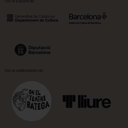
Con el soporte de:
Con la colaboración de: