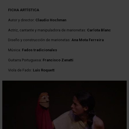
FICHA ARTÍSTICA
Autor y director:
Claudio Hochman
Actriz, cantante y manipuladora de marionetas:
Carlota Blanc
Diseño y construcción de marionetas:
Ana Mota Ferreira
Música:
Fados tradicionales
Guitarra Portuguesa:
Francisco Zanatti
Viola de Fado:
Luís Roquett