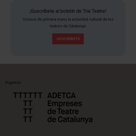
¡Suscríbete al boletín de Tria Teatre!
Conoce de primera mano la actividad cultural de los
teatros de Catalunya.
SUSCRÍBETE
Organiza: