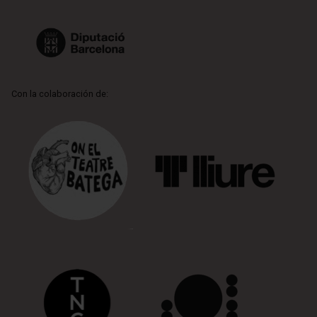
Con la colaboración de: