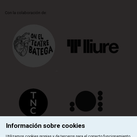
Con la colaboración de:
Información sobre cookies
Utilizamos cookies propias y de terceros para el correcto funcionamiento