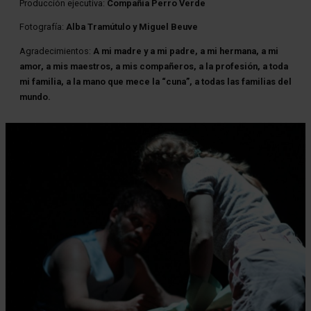
Producción ejecutiva:
Compañía Perro Verde
Fotografía:
Alba Tramútulo y Miguel Beuve
Agradecimientos:
A mi madre y a mi padre, a mi hermana, a mi
amor, a mis maestros, a mis compañeros, a la profesión, a toda
mi familia, a la mano que mece la “cuna”, a todas las familias del
mundo.