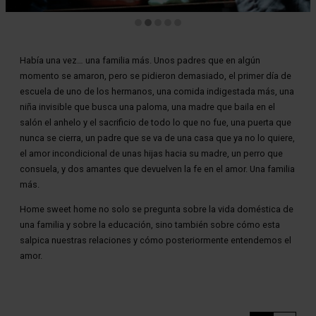
Diapositiva 2 de 5
Había una vez… una familia más. Unos padres que en algún
momento se amaron, pero se pidieron demasiado, el primer día de
escuela de uno de los hermanos, una comida indigestada más, una
niña invisible que busca una paloma, una madre que baila en el
salón el anhelo y el sacrificio de todo lo que no fue, una puerta que
nunca se cierra, un padre que se va de una casa que ya no lo quiere,
el amor incondicional de unas hijas hacia su madre, un perro que
consuela, y dos amantes que devuelven la fe en el amor. Una familia
más.
Home sweet home no solo se pregunta sobre la vida doméstica de
una familia y sobre la educación, sino también sobre cómo esta
salpica nuestras relaciones y cómo posteriormente entendemos el
amor.