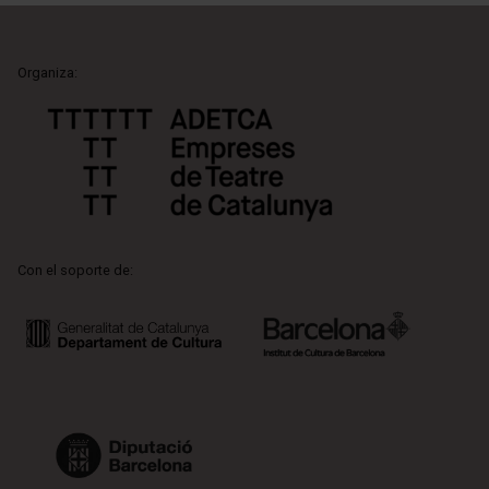
Organiza:
Con el soporte de: