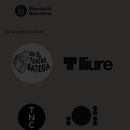
Con la colaboración de: