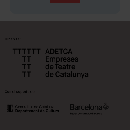
Organiza:
Con el soporte de: