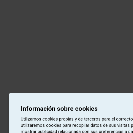
Información sobre cookies
Utilizamos cookies propias y de terceros para el correct
utilizaremos cookies para recopilar datos de sus visitas
mostrar publicidad relacionada con sus preferencias a pa