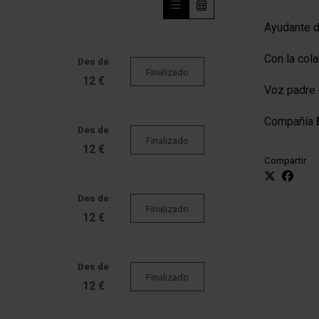
Ayudante d
Con la col
Des de
Finalizado
12 €
Voz padre 
Compañía
Des de
Finalizado
12 €
Compartir
Des de
Finalizado
12 €
Des de
Finalizado
12 €