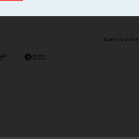
Quiénes somos