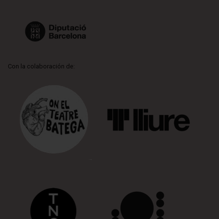
Con la colaboración de: