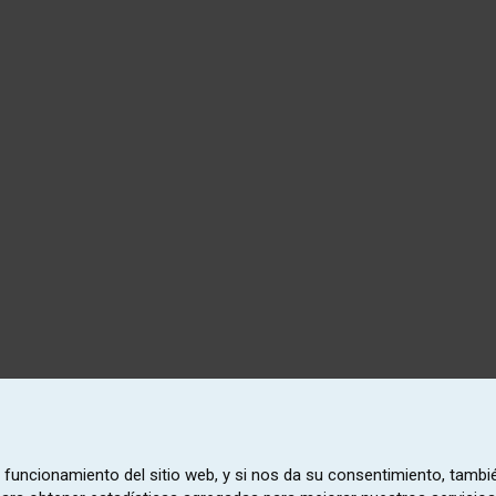
o funcionamiento del sitio web, y si nos da su consentimiento, tambi