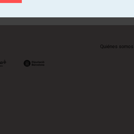
Quiénes somos