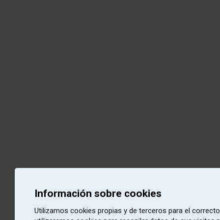
Información sobre cookies
Utilizamos cookies propias y de terceros para el correct