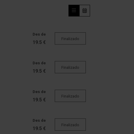
Des de
Finalizado
19.5 €
Des de
Finalizado
19.5 €
Des de
Finalizado
19.5 €
Des de
Finalizado
19.5 €