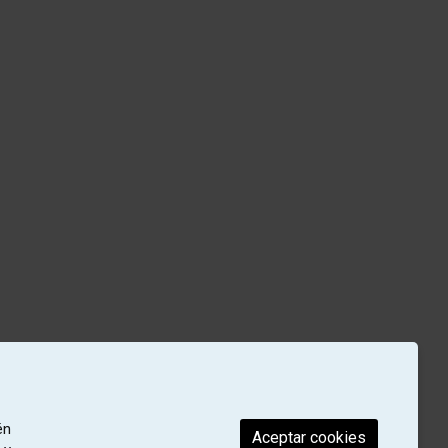
én
Aceptar cookies