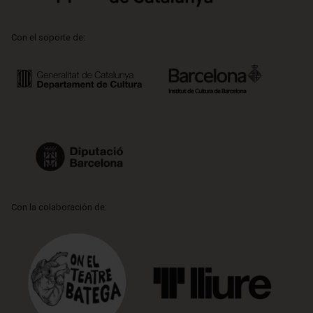
Con el soporte de:
Con la colaboración de: