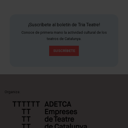
¡Suscríbete al boletín de Tria Teatre!
Conoce de primera mano la actividad cultural de los
teatros de Catalunya.
SUSCRÍBETE
Organiza: