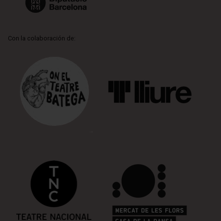
Con la colaboración de: