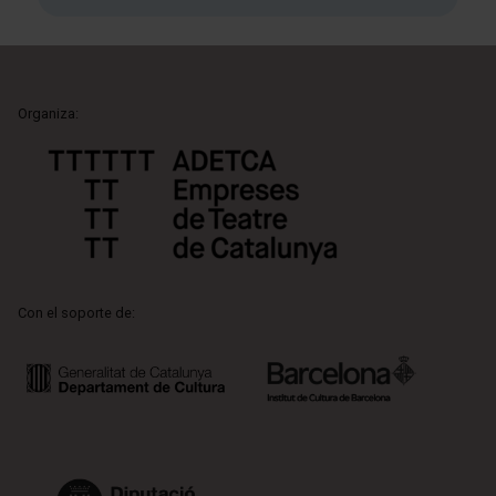
Organiza:
Con el soporte de: