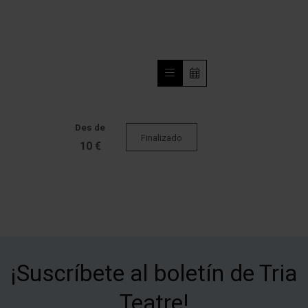
Des de
Finalizado
10 €
¡Suscríbete al boletín de Tria
Teatre!