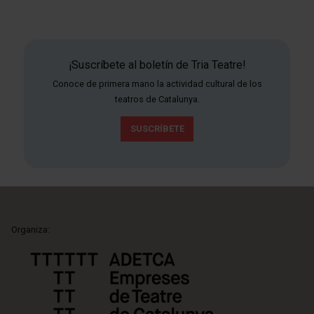
¡Suscríbete al boletín de Tria Teatre!
Conoce de primera mano la actividad cultural de los
teatros de Catalunya.
SUSCRÍBETE
Organiza: