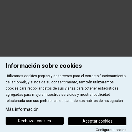
Información sobre cookies
Utilizamos cookies propias y de terceros para el correcto funcionamiento
del sitio web, y si nos da su consentimiento, también utilizaremos
cookies para recopilar datos de sus visitas para obtener estadísticas
agregadas para mejorar nuestros servicios y mostrar publicidad
relacionada con sus preferencias a partir de sus hábitos de navegación.
Más información
Rechazar cookies
Aceptar cookies
Configurar cookies