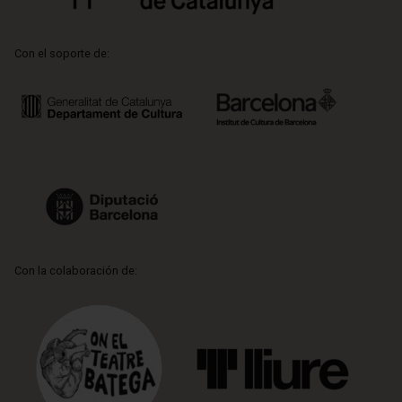
Con el soporte de:
Con la colaboración de: