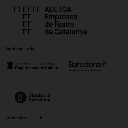
Con el soporte de:
Con la colaboración de: