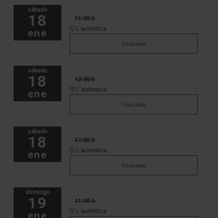
sábado
18
11:00 h
L'autèntica
ene
Finalizado
sábado
18
12:00 h
L'autèntica
ene
Finalizado
sábado
18
17:00 h
L'autèntica
ene
Finalizado
domingo
19
11:00 h
L'autèntica
ene