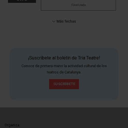
Finalizado
Más fechas
¡Suscríbete al boletín de Tria Teatre!
Conoce de primera mano la actividad cultural de los
teatros de Catalunya.
SUSCRÍBETE
Organiza: