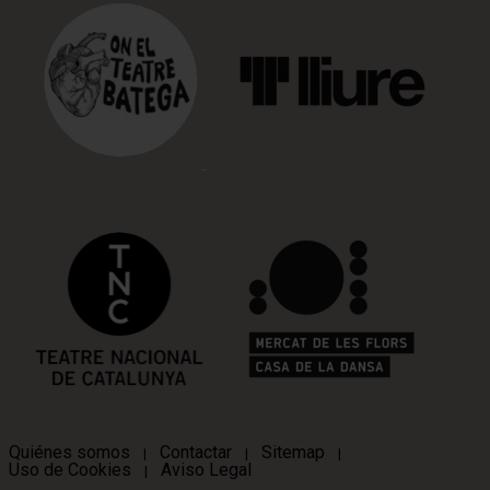
Quiénes somos
Contactar
Sitemap
|
|
|
Uso de Cookies
Aviso Legal
|