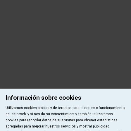
Información sobre cookies
Utilizamos cookies propias y de terceros para el correcto funcionamiento
del sitio web, y si nos da su consentimiento, también utilizaremos
cookies para recopilar datos de sus visitas para obtener estadísticas
agregadas para mejorar nuestros servicios y mostrar publicidad