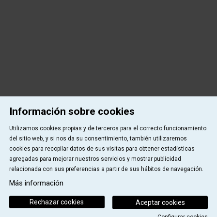
Información sobre cookies
Utilizamos cookies propias y de terceros para el correcto funcionamiento
del sitio web, y si nos da su consentimiento, también utilizaremos
cookies para recopilar datos de sus visitas para obtener estadísticas
agregadas para mejorar nuestros servicios y mostrar publicidad
relacionada con sus preferencias a partir de sus hábitos de navegación.
Más información
Rechazar cookies
Aceptar cookies
Configurar cookies