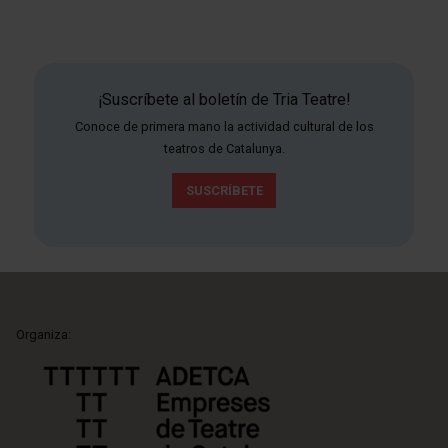
¡Suscríbete al boletín de Tria Teatre!
Conoce de primera mano la actividad cultural de los
teatros de Catalunya.
SUSCRÍBETE
Organiza: