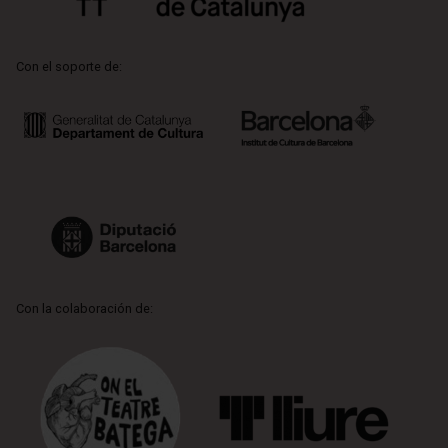
Con el soporte de:
Con la colaboración de: