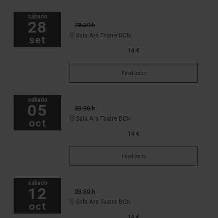
sábado
28
23:30 h
Sala Ars Teatre BCN
set
14 €
Finalizado
sábado
05
23:30 h
Sala Ars Teatre BCN
oct
14 €
Finalizado
sábado
12
23:30 h
Sala Ars Teatre BCN
oct
14 €