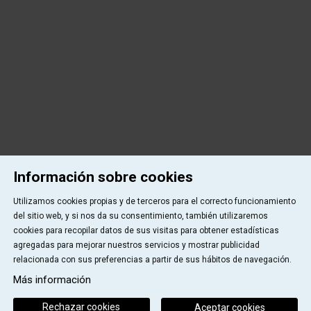
Información sobre cookies
Utilizamos cookies propias y de terceros para el correcto funcionamiento
del sitio web, y si nos da su consentimiento, también utilizaremos
cookies para recopilar datos de sus visitas para obtener estadísticas
agregadas para mejorar nuestros servicios y mostrar publicidad
relacionada con sus preferencias a partir de sus hábitos de navegación.
Más información
Rechazar cookies
Aceptar cookies