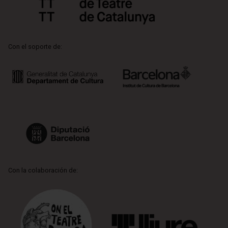
Con el soporte de:
Con la colaboración de: