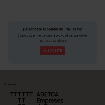
¡Suscríbete al boletín de Tria Teatre!
Conoce de primera mano la actividad cultural de los
teatros de Catalunya.
SUSCRÍBETE
Organiza: