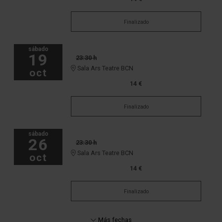
Finalizado
sábado
19
23:30 h
Sala Ars Teatre BCN
oct
14 €
Finalizado
sábado
26
23:30 h
Sala Ars Teatre BCN
oct
14 €
Finalizado
Más fechas