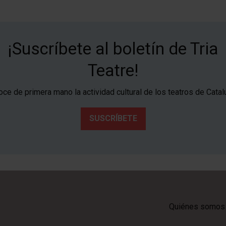
¡Suscríbete al boletín de Tria
Teatre!
ce de primera mano la actividad cultural de los teatros de Catal
SUSCRÍBETE
Quiénes somos