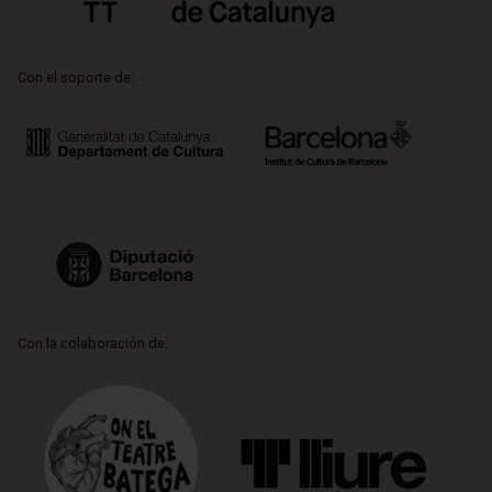
Con el soporte de:
Con la colaboración de: