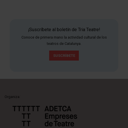
¡Suscríbete al boletín de Tria Teatre!
Conoce de primera mano la actividad cultural de los
teatros de Catalunya.
SUSCRÍBETE
Organiza: