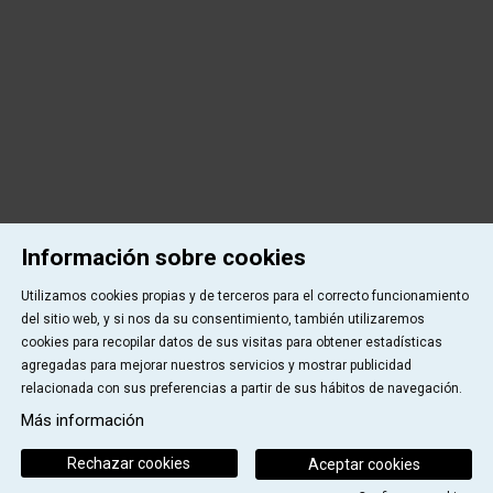
Información sobre cookies
Utilizamos cookies propias y de terceros para el correcto funcionamiento
del sitio web, y si nos da su consentimiento, también utilizaremos
cookies para recopilar datos de sus visitas para obtener estadísticas
agregadas para mejorar nuestros servicios y mostrar publicidad
relacionada con sus preferencias a partir de sus hábitos de navegación.
Más información
Rechazar cookies
Aceptar cookies