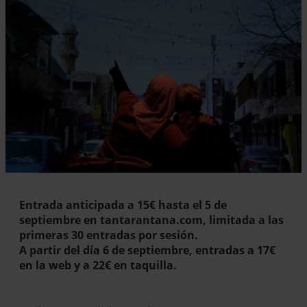
Diapositiva 1 de 1
Entrada anticipada a 15€ hasta el 5 de
septiembre
en
tantarantana.com
, limitada a las
primeras 30 entradas por sesión.
A partir del día 6 de septiembre, entradas a 17€
en la web y a 22€ en taquilla.