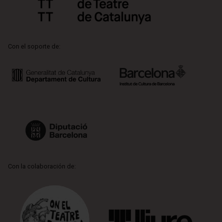
Con el soporte de:
Con la colaboración de: