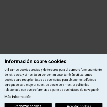
Información sobre cookies
Utilizamos cookies propias y de terceros para el correcto funcionamiento
del sitio web, y si nos da su consentimiento, también utilizaremos
cookies para recopilar datos de sus visitas para obtener estadísticas
agregadas para mejorar nuestros servicios y mostrar publicidad
relacionada con sus preferencias a partir de sus hábitos de navegación.
Más información
Rechazar cookies
Aceptar cookies