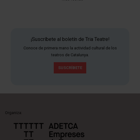
¡Suscríbete al boletín de Tria Teatre!
Conoce de primera mano la actividad cultural de los
teatros de Catalunya.
SUSCRÍBETE
Organiza: