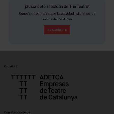
¡Suscríbete al boletín de Tria Teatre!
Conoce de primera mano la actividad cultural de los
teatros de Catalunya.
SUSCRÍBETE
Organiza:
Con el soporte de: