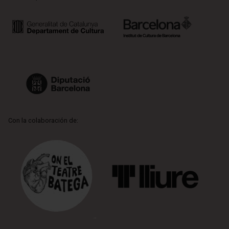
Con la colaboración de: