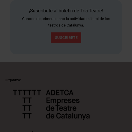
¡Suscríbete al boletín de Tria Teatre!
Conoce de primera mano la actividad cultural de los
teatros de Catalunya.
SUSCRÍBETE
Organiza: