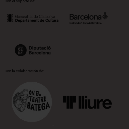
Con el soporte de:
Con la colaboración de: