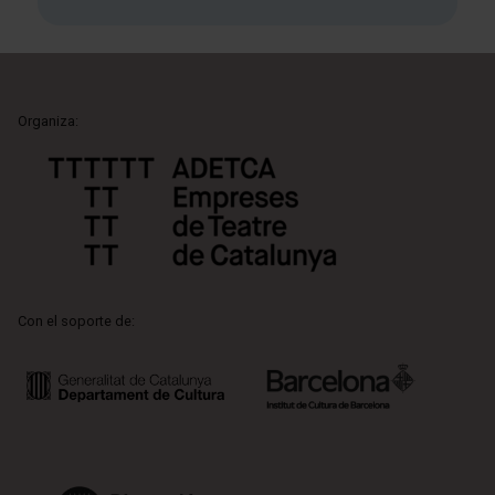
Organiza:
Con el soporte de: