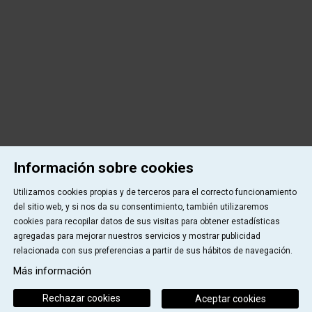
Información sobre cookies
Utilizamos cookies propias y de terceros para el correcto funcionamiento
del sitio web, y si nos da su consentimiento, también utilizaremos
cookies para recopilar datos de sus visitas para obtener estadísticas
agregadas para mejorar nuestros servicios y mostrar publicidad
relacionada con sus preferencias a partir de sus hábitos de navegación.
Más información
Rechazar cookies
Aceptar cookies