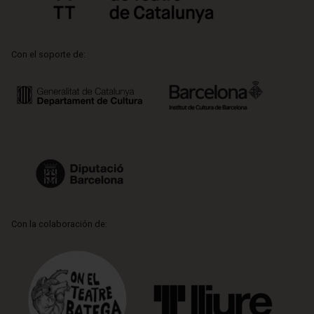
Con el soporte de:
Con la colaboración de: