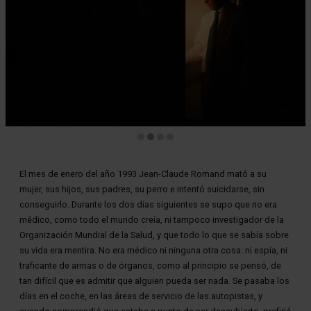
Diapositiva 2 de 4
El mes de enero del año 1993 Jean-Claude Romand mató a su
mujer, sus hijos, sus padres, su perro e intentó suicidarse, sin
conseguirlo. Durante los dos días siguientes se supo que no era
médico, como todo el mundo creía, ni tampoco investigador de la
Organización Mundial de la Salud, y que todo lo que se sabía sobre
su vida era mentira. No era médico ni ninguna otra cosa: ni espía, ni
traficante de armas o de órganos, como al principio se pensó, de
tan difícil que es admitir que alguien pueda ser nada. Se pasaba los
días en el coche, en las áreas de servicio de las autopistas, y