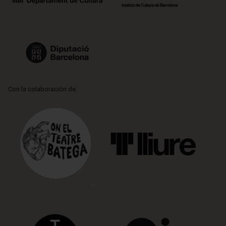
Con la colaboración de: