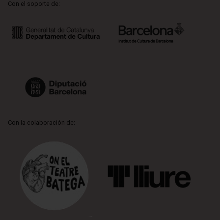
Con el soporte de:
Con la colaboración de: