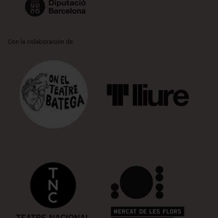
Con la colaboración de: