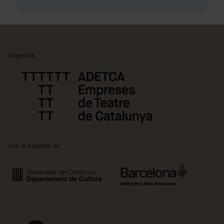
Organiza:
Con el soporte de: