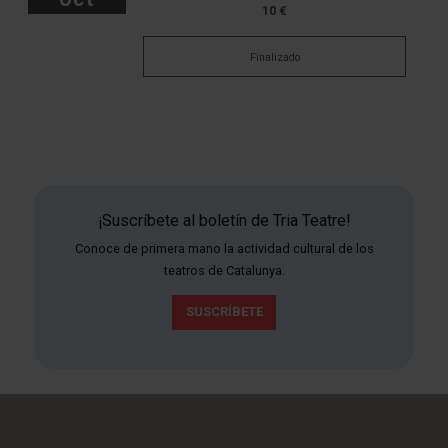
10 €
Finalizado
¡Suscríbete al boletín de Tria Teatre!
Conoce de primera mano la actividad cultural de los
teatros de Catalunya.
SUSCRÍBETE