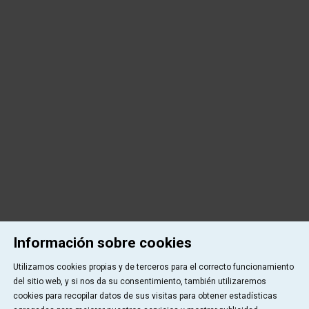
Información sobre cookies
Utilizamos cookies propias y de terceros para el correcto funcionamiento
del sitio web, y si nos da su consentimiento, también utilizaremos
cookies para recopilar datos de sus visitas para obtener estadísticas