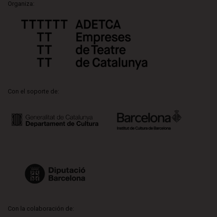
Organiza:
Con el soporte de:
Con la colaboración de: