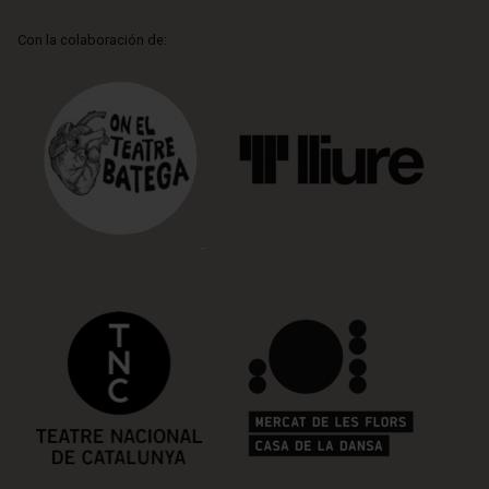
Con la colaboración de: