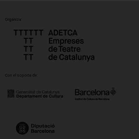
Organiza:
Con el soporte de: