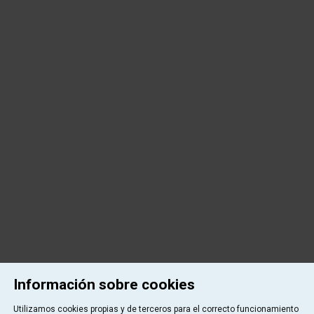
Información sobre cookies
Utilizamos cookies propias y de terceros para el correcto funcionamiento