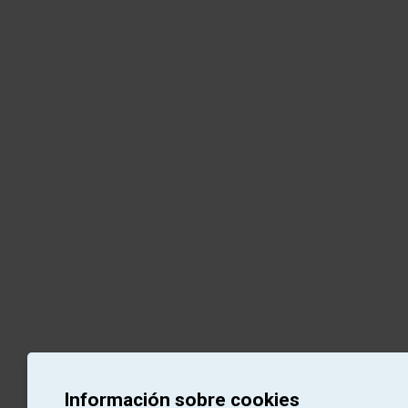
Información sobre cookies