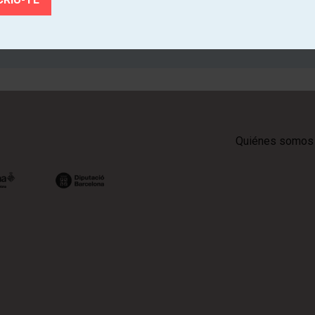
SUSCRÍBETE
Quiénes somos