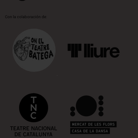
Con la colaboración de: