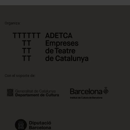
Organiza:
Con el soporte de: