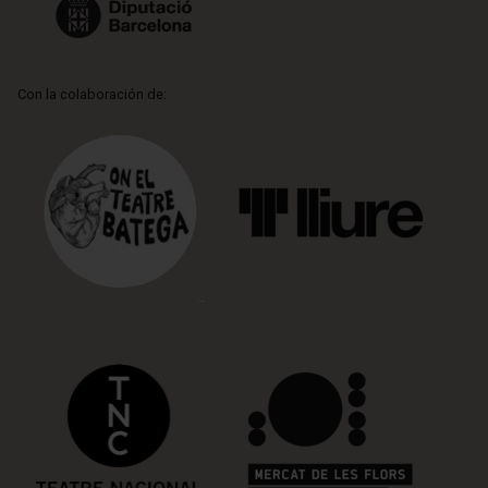
Con la colaboración de: