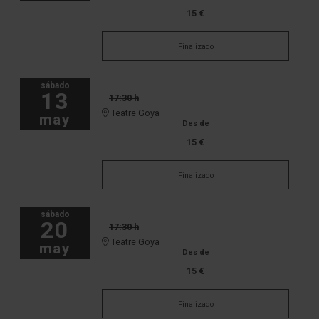
15 €
Finalizado
sábado
13
17:30 h
Teatre Goya
may
Des de
15 €
Finalizado
sábado
20
17:30 h
Teatre Goya
may
Des de
15 €
Finalizado