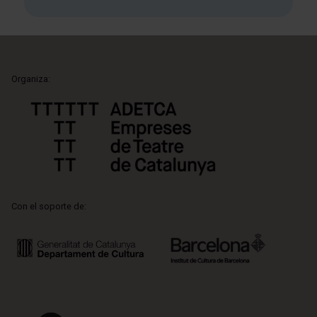
Organiza:
Con el soporte de: