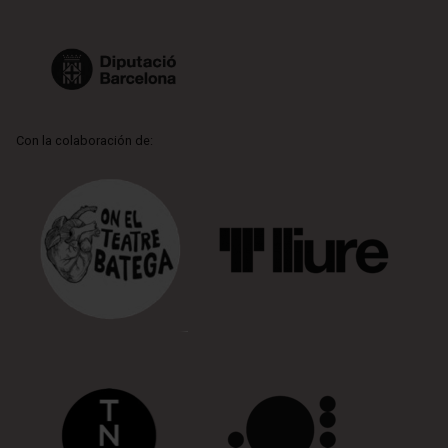
Con la colaboración de: