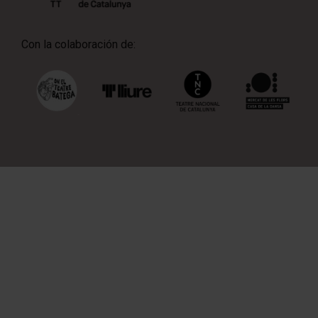
Con la colaboración de: