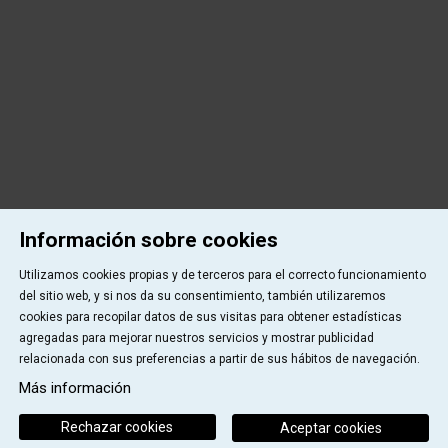
Información sobre cookies
Utilizamos cookies propias y de terceros para el correcto funcionamiento
del sitio web, y si nos da su consentimiento, también utilizaremos
cookies para recopilar datos de sus visitas para obtener estadísticas
agregadas para mejorar nuestros servicios y mostrar publicidad
relacionada con sus preferencias a partir de sus hábitos de navegación.
Más información
Rechazar cookies
Aceptar cookies