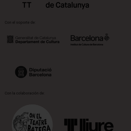
Con el soporte de:
Con la colaboración de: