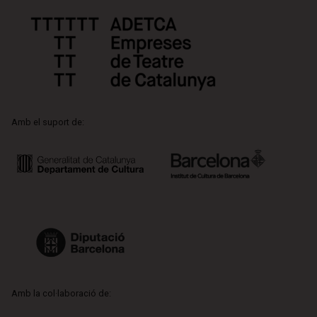
Amb el suport de:
Amb la col·laboració de: