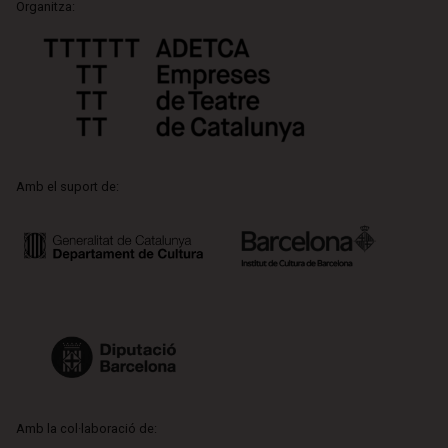
Organitza:
Amb el suport de:
Amb la col·laboració de: