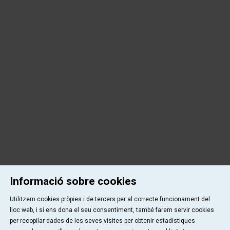
Informació sobre cookies
Utilitzem cookies pròpies i de tercers per al correcte funcionament del
lloc web, i si ens dona el seu consentiment, també farem servir cookies
per recopilar dades de les seves visites per obtenir estadístiques