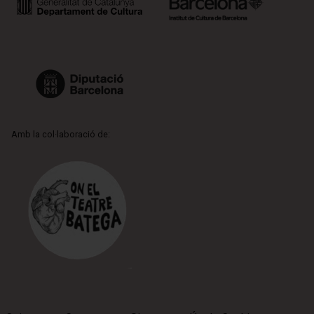
Amb la col·laboració de: