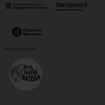
Amb la col·laboració de: