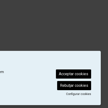
rem
Acceptar cookies
Rebutjar cookies
Configurar cookies