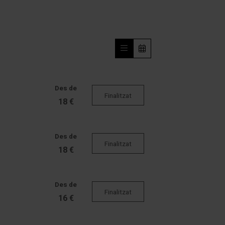
Des de
Finalitzat
18 €
Des de
Finalitzat
18 €
Des de
Finalitzat
16 €