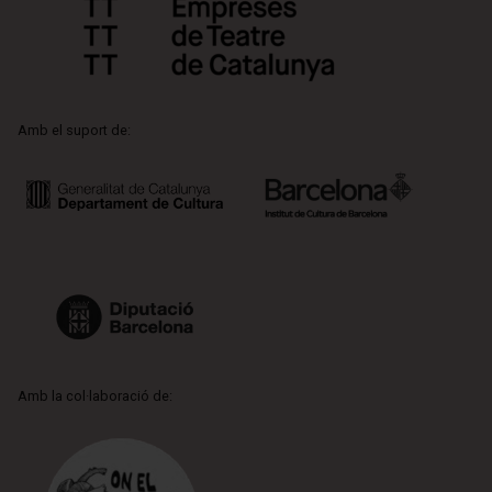
Amb el suport de:
Amb la col·laboració de: