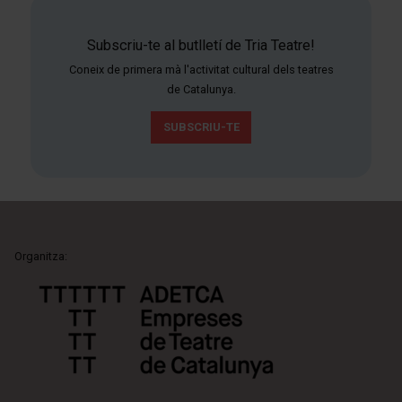
Subscriu-te al butlletí de Tria Teatre!
Coneix de primera mà l'activitat cultural dels teatres
de Catalunya.
SUBSCRIU-TE
Organitza: