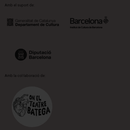
Amb el suport de:
Amb la col·laboració de: