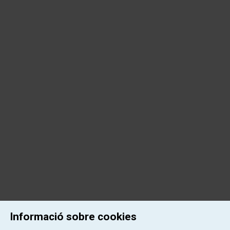
Informació sobre cookies