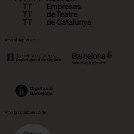
Amb el suport de:
Amb la col·laboració de: