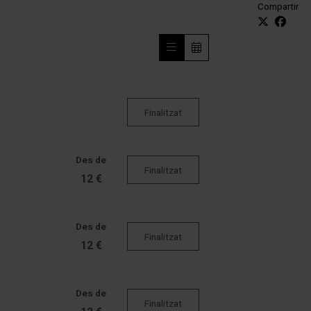
Compartir
Finalitzat
Des de
Finalitzat
12 €
Des de
Finalitzat
12 €
Des de
Finalitzat