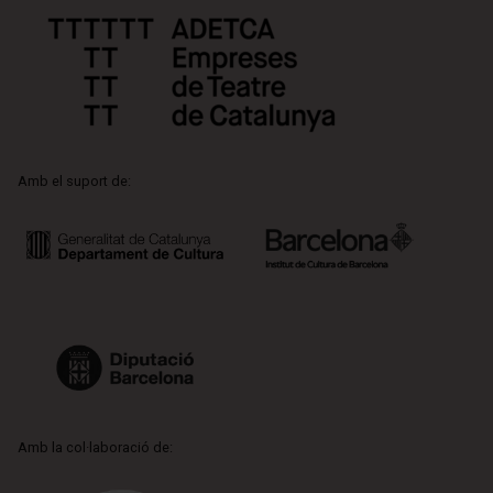
Amb el suport de:
Amb la col·laboració de: